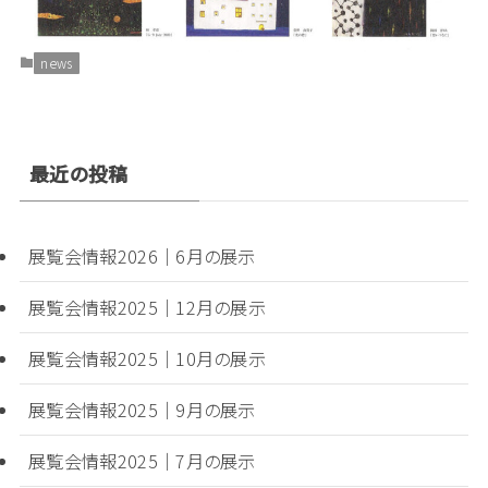
news
最近の投稿
展覧会情報2026│6月の展示
展覧会情報2025│12月の展示
展覧会情報2025│10月の展示
展覧会情報2025│9月の展示
展覧会情報2025│7月の展示